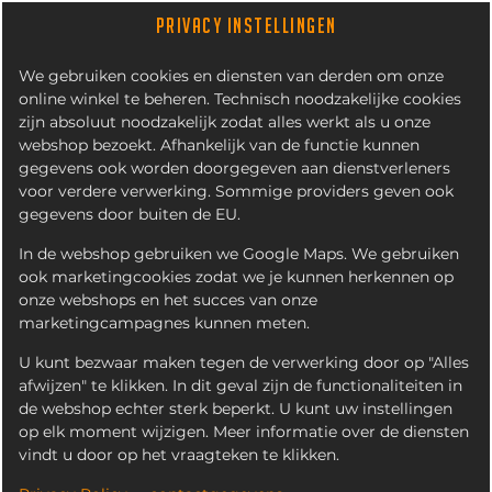
PRIVACY INSTELLINGEN
We gebruiken cookies en diensten van derden om onze
online winkel te beheren. Technisch noodzakelijke cookies
zijn absoluut noodzakelijk zodat alles werkt als u onze
webshop bezoekt. Afhankelijk van de functie kunnen
gegevens ook worden doorgegeven aan dienstverleners
voor verdere verwerking. Sommige providers geven ook
gegevens door buiten de EU.
VEGETARISCHE KIPBURGER
In de webshop gebruiken we Google Maps. We gebruiken
ook marketingcookies zodat we je kunnen herkennen op
onze webshops en het succes van onze
marketingcampagnes kunnen meten.
U kunt bezwaar maken tegen de verwerking door op "Alles
afwijzen" te klikken. In dit geval zijn de functionaliteiten in
de webshop echter sterk beperkt. U kunt uw instellingen
op elk moment wijzigen. Meer informatie over de diensten
vindt u door op het vraagteken te klikken.