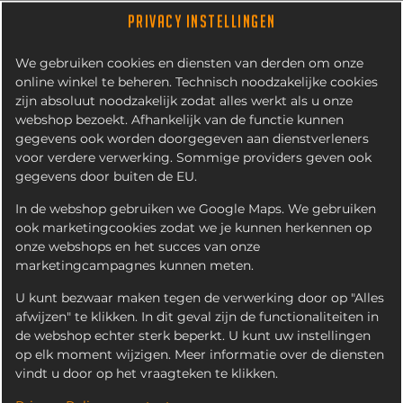
PRIVACY INSTELLINGEN
We gebruiken cookies en diensten van derden om onze
online winkel te beheren. Technisch noodzakelijke cookies
zijn absoluut noodzakelijk zodat alles werkt als u onze
webshop bezoekt. Afhankelijk van de functie kunnen
gegevens ook worden doorgegeven aan dienstverleners
voor verdere verwerking. Sommige providers geven ook
gegevens door buiten de EU.
VEGA KAASSOUFLÉ
In de webshop gebruiken we Google Maps. We gebruiken
ook marketingcookies zodat we je kunnen herkennen op
onze webshops en het succes van onze
marketingcampagnes kunnen meten.
U kunt bezwaar maken tegen de verwerking door op "Alles
afwijzen" te klikken. In dit geval zijn de functionaliteiten in
de webshop echter sterk beperkt. U kunt uw instellingen
op elk moment wijzigen. Meer informatie over de diensten
vindt u door op het vraagteken te klikken.