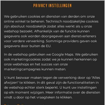
PRIVACY INSTELLINGEN
We gebruiken cookies en diensten van derden om onze
online winkel te beheren. Technisch noodzakelijke cookies
zijn absoluut noodzakelijk zodat alles werkt als u onze
webshop bezoekt. Afhankelijk van de functie kunnen
gegevens ook worden doorgegeven aan dienstverleners
voor verdere verwerking. Sommige providers geven ook
gegevens door buiten de EU.
RIVELLA ORIGINAL
In de webshop gebruiken we Google Maps. We gebruiken
ook marketingcookies zodat we je kunnen herkennen op
onze webshops en het succes van onze
marketingcampagnes kunnen meten.
U kunt bezwaar maken tegen de verwerking door op "Alles
afwijzen" te klikken. In dit geval zijn de functionaliteiten in
de webshop echter sterk beperkt. U kunt uw instellingen
op elk moment wijzigen. Meer informatie over de diensten
vindt u door op het vraagteken te klikken.