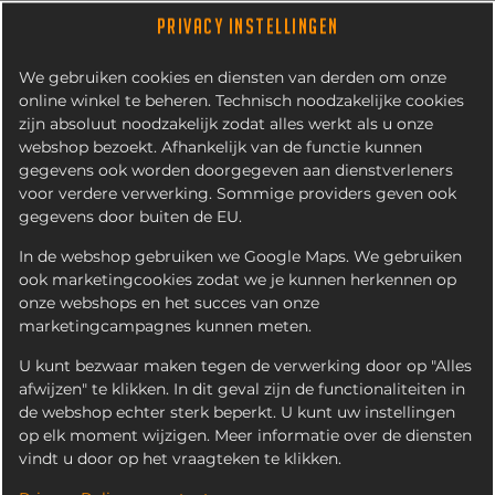
PRIVACY INSTELLINGEN
We gebruiken cookies en diensten van derden om onze
online winkel te beheren. Technisch noodzakelijke cookies
zijn absoluut noodzakelijk zodat alles werkt als u onze
webshop bezoekt. Afhankelijk van de functie kunnen
gegevens ook worden doorgegeven aan dienstverleners
voor verdere verwerking. Sommige providers geven ook
gegevens door buiten de EU.
FANTA ORANGE
In de webshop gebruiken we Google Maps. We gebruiken
ook marketingcookies zodat we je kunnen herkennen op
onze webshops en het succes van onze
marketingcampagnes kunnen meten.
U kunt bezwaar maken tegen de verwerking door op "Alles
afwijzen" te klikken. In dit geval zijn de functionaliteiten in
de webshop echter sterk beperkt. U kunt uw instellingen
op elk moment wijzigen. Meer informatie over de diensten
vindt u door op het vraagteken te klikken.