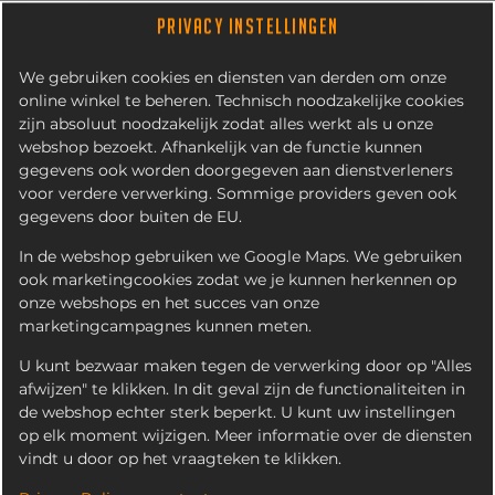
PRIVACY INSTELLINGEN
We gebruiken cookies en diensten van derden om onze
online winkel te beheren. Technisch noodzakelijke cookies
zijn absoluut noodzakelijk zodat alles werkt als u onze
webshop bezoekt. Afhankelijk van de functie kunnen
gegevens ook worden doorgegeven aan dienstverleners
voor verdere verwerking. Sommige providers geven ook
gegevens door buiten de EU.
CHOCOMEL
In de webshop gebruiken we Google Maps. We gebruiken
ook marketingcookies zodat we je kunnen herkennen op
onze webshops en het succes van onze
marketingcampagnes kunnen meten.
U kunt bezwaar maken tegen de verwerking door op "Alles
afwijzen" te klikken. In dit geval zijn de functionaliteiten in
de webshop echter sterk beperkt. U kunt uw instellingen
op elk moment wijzigen. Meer informatie over de diensten
vindt u door op het vraagteken te klikken.