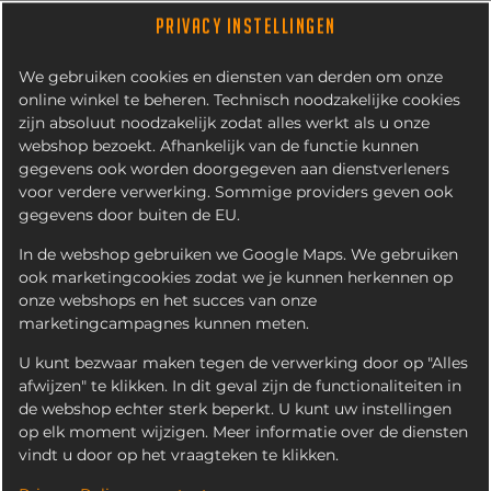
PRIVACY INSTELLINGEN
We gebruiken cookies en diensten van derden om onze
online winkel te beheren. Technisch noodzakelijke cookies
zijn absoluut noodzakelijk zodat alles werkt als u onze
webshop bezoekt. Afhankelijk van de functie kunnen
gegevens ook worden doorgegeven aan dienstverleners
voor verdere verwerking. Sommige providers geven ook
gegevens door buiten de EU.
FUZE TEA PEACH
In de webshop gebruiken we Google Maps. We gebruiken
ook marketingcookies zodat we je kunnen herkennen op
onze webshops en het succes van onze
marketingcampagnes kunnen meten.
U kunt bezwaar maken tegen de verwerking door op "Alles
afwijzen" te klikken. In dit geval zijn de functionaliteiten in
de webshop echter sterk beperkt. U kunt uw instellingen
op elk moment wijzigen. Meer informatie over de diensten
vindt u door op het vraagteken te klikken.