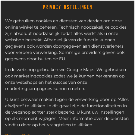
PRIVACY INSTELLINGEN
We gebruiken cookies en diensten van derden om onze
online winkel te beheren. Technisch noodzakelijke cookies
zijn absoluut noodzakelijk zodat alles werkt als u onze
webshop bezoekt. Afhankelijk van de functie kunnen
gegevens ook worden doorgegeven aan dienstverleners
voor verdere verwerking. Sommige providers geven ook
gegevens door buiten de EU.
CHAUDFONTAINE ROOD
In de webshop gebruiken we Google Maps. We gebruiken
ook marketingcookies zodat we je kunnen herkennen op
onze webshops en het succes van onze
marketingcampagnes kunnen meten.
U kunt bezwaar maken tegen de verwerking door op "Alles
afwijzen" te klikken. In dit geval zijn de functionaliteiten in
de webshop echter sterk beperkt. U kunt uw instellingen
op elk moment wijzigen. Meer informatie over de diensten
vindt u door op het vraagteken te klikken.