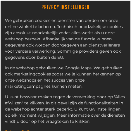
PRIVACY INSTELLINGEN
We gebruiken cookies en diensten van derden om onze
online winkel te beheren. Technisch noodzakelijke cookies
zijn absoluut noodzakelijk zodat alles werkt als u onze
webshop bezoekt. Afhankelijk van de functie kunnen
gegevens ook worden doorgegeven aan dienstverleners
voor verdere verwerking. Sommige providers geven ook
gegevens door buiten de EU.
HEINEKEN BIER
In de webshop gebruiken we Google Maps. We gebruiken
ook marketingcookies zodat we je kunnen herkennen op
onze webshops en het succes van onze
marketingcampagnes kunnen meten.
U kunt bezwaar maken tegen de verwerking door op "Alles
afwijzen" te klikken. In dit geval zijn de functionaliteiten in
de webshop echter sterk beperkt. U kunt uw instellingen
op elk moment wijzigen. Meer informatie over de diensten
vindt u door op het vraagteken te klikken.