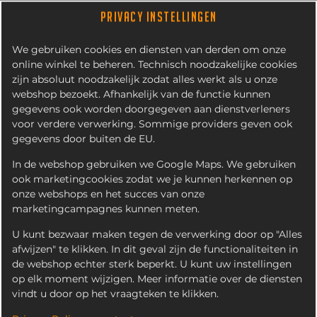
PRIVACY INSTELLINGEN
We gebruiken cookies en diensten van derden om onze
online winkel te beheren. Technisch noodzakelijke cookies
zijn absoluut noodzakelijk zodat alles werkt als u onze
webshop bezoekt. Afhankelijk van de functie kunnen
gegevens ook worden doorgegeven aan dienstverleners
voor verdere verwerking. Sommige providers geven ook
gegevens door buiten de EU.
HAWAÏBURGER MENU
In de webshop gebruiken we Google Maps. We gebruiken
ook marketingcookies zodat we je kunnen herkennen op
onze webshops en het succes van onze
marketingcampagnes kunnen meten.
U kunt bezwaar maken tegen de verwerking door op "Alles
afwijzen" te klikken. In dit geval zijn de functionaliteiten in
de webshop echter sterk beperkt. U kunt uw instellingen
op elk moment wijzigen. Meer informatie over de diensten
vindt u door op het vraagteken te klikken.