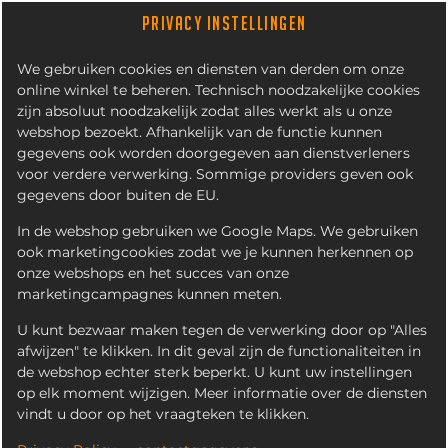
PRIVACY INSTELLINGEN
We gebruiken cookies en diensten van derden om onze
online winkel te beheren. Technisch noodzakelijke cookies
zijn absoluut noodzakelijk zodat alles werkt als u onze
webshop bezoekt. Afhankelijk van de functie kunnen
gegevens ook worden doorgegeven aan dienstverleners
voor verdere verwerking. Sommige providers geven ook
gegevens door buiten de EU.
NEW YORK BURGER MENU
In de webshop gebruiken we Google Maps. We gebruiken
ook marketingcookies zodat we je kunnen herkennen op
onze webshops en het succes van onze
marketingcampagnes kunnen meten.
U kunt bezwaar maken tegen de verwerking door op "Alles
afwijzen" te klikken. In dit geval zijn de functionaliteiten in
de webshop echter sterk beperkt. U kunt uw instellingen
op elk moment wijzigen. Meer informatie over de diensten
vindt u door op het vraagteken te klikken.