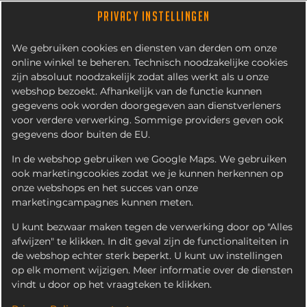
PRIVACY INSTELLINGEN
We gebruiken cookies en diensten van derden om onze
online winkel te beheren. Technisch noodzakelijke cookies
zijn absoluut noodzakelijk zodat alles werkt als u onze
webshop bezoekt. Afhankelijk van de functie kunnen
gegevens ook worden doorgegeven aan dienstverleners
voor verdere verwerking. Sommige providers geven ook
gegevens door buiten de EU.
FRITES CURRY
In de webshop gebruiken we Google Maps. We gebruiken
ook marketingcookies zodat we je kunnen herkennen op
onze webshops en het succes van onze
marketingcampagnes kunnen meten.
U kunt bezwaar maken tegen de verwerking door op "Alles
afwijzen" te klikken. In dit geval zijn de functionaliteiten in
de webshop echter sterk beperkt. U kunt uw instellingen
op elk moment wijzigen. Meer informatie over de diensten
vindt u door op het vraagteken te klikken.