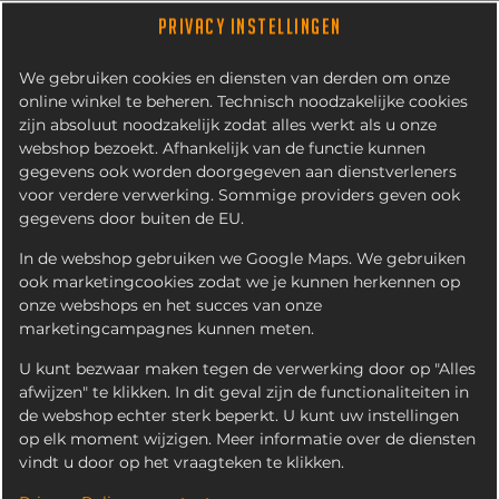
PRIVACY INSTELLINGEN
We gebruiken cookies en diensten van derden om onze
online winkel te beheren. Technisch noodzakelijke cookies
zijn absoluut noodzakelijk zodat alles werkt als u onze
webshop bezoekt. Afhankelijk van de functie kunnen
gegevens ook worden doorgegeven aan dienstverleners
voor verdere verwerking. Sommige providers geven ook
gegevens door buiten de EU.
BROODJE SHOARMA
In de webshop gebruiken we Google Maps. We gebruiken
ook marketingcookies zodat we je kunnen herkennen op
onze webshops en het succes van onze
marketingcampagnes kunnen meten.
U kunt bezwaar maken tegen de verwerking door op "Alles
afwijzen" te klikken. In dit geval zijn de functionaliteiten in
de webshop echter sterk beperkt. U kunt uw instellingen
op elk moment wijzigen. Meer informatie over de diensten
vindt u door op het vraagteken te klikken.