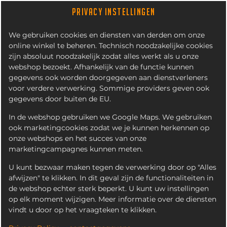
PRIVACY INSTELLINGEN
We gebruiken cookies en diensten van derden om onze
online winkel te beheren. Technisch noodzakelijke cookies
zijn absoluut noodzakelijk zodat alles werkt als u onze
webshop bezoekt. Afhankelijk van de functie kunnen
gegevens ook worden doorgegeven aan dienstverleners
voor verdere verwerking. Sommige providers geven ook
gegevens door buiten de EU.
VIANDEL
In de webshop gebruiken we Google Maps. We gebruiken
ook marketingcookies zodat we je kunnen herkennen op
onze webshops en het succes van onze
marketingcampagnes kunnen meten.
U kunt bezwaar maken tegen de verwerking door op "Alles
afwijzen" te klikken. In dit geval zijn de functionaliteiten in
de webshop echter sterk beperkt. U kunt uw instellingen
op elk moment wijzigen. Meer informatie over de diensten
vindt u door op het vraagteken te klikken.