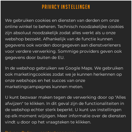
PRIVACY INSTELLINGEN
We gebruiken cookies en diensten van derden om onze
online winkel te beheren. Technisch noodzakelijke cookies
zijn absoluut noodzakelijk zodat alles werkt als u onze
webshop bezoekt. Afhankelijk van de functie kunnen
gegevens ook worden doorgegeven aan dienstverleners
voor verdere verwerking. Sommige providers geven ook
gegevens door buiten de EU.
PIKANTO
In de webshop gebruiken we Google Maps. We gebruiken
ook marketingcookies zodat we je kunnen herkennen op
onze webshops en het succes van onze
marketingcampagnes kunnen meten.
U kunt bezwaar maken tegen de verwerking door op "Alles
afwijzen" te klikken. In dit geval zijn de functionaliteiten in
de webshop echter sterk beperkt. U kunt uw instellingen
op elk moment wijzigen. Meer informatie over de diensten
vindt u door op het vraagteken te klikken.