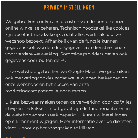
PRIVACY INSTELLINGEN
We gebruiken cookies en diensten van derden om onze
online winkel te beheren. Technisch noodzakelijke cookies
zijn absoluut noodzakelijk zodat alles werkt als u onze
webshop bezoekt. Afhankelijk van de functie kunnen
gegevens ook worden doorgegeven aan dienstverleners
voor verdere verwerking. Sommige providers geven ook
gegevens door buiten de EU.
NASISCHIJF
In de webshop gebruiken we Google Maps. We gebruiken
ook marketingcookies zodat we je kunnen herkennen op
onze webshops en het succes van onze
marketingcampagnes kunnen meten.
U kunt bezwaar maken tegen de verwerking door op "Alles
afwijzen" te klikken. In dit geval zijn de functionaliteiten in
de webshop echter sterk beperkt. U kunt uw instellingen
op elk moment wijzigen. Meer informatie over de diensten
vindt u door op het vraagteken te klikken.