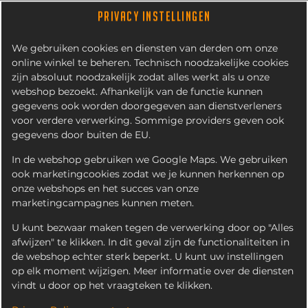
PRIVACY INSTELLINGEN
We gebruiken cookies en diensten van derden om onze
online winkel te beheren. Technisch noodzakelijke cookies
zijn absoluut noodzakelijk zodat alles werkt als u onze
webshop bezoekt. Afhankelijk van de functie kunnen
gegevens ook worden doorgegeven aan dienstverleners
voor verdere verwerking. Sommige providers geven ook
gegevens door buiten de EU.
BERENKLAUW
In de webshop gebruiken we Google Maps. We gebruiken
ook marketingcookies zodat we je kunnen herkennen op
onze webshops en het succes van onze
marketingcampagnes kunnen meten.
U kunt bezwaar maken tegen de verwerking door op "Alles
afwijzen" te klikken. In dit geval zijn de functionaliteiten in
de webshop echter sterk beperkt. U kunt uw instellingen
op elk moment wijzigen. Meer informatie over de diensten
vindt u door op het vraagteken te klikken.