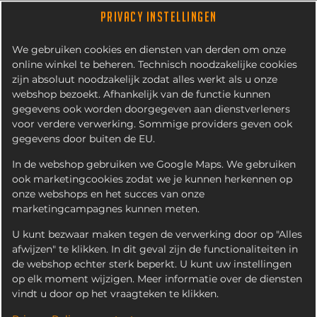
PRIVACY INSTELLINGEN
We gebruiken cookies en diensten van derden om onze
online winkel te beheren. Technisch noodzakelijke cookies
zijn absoluut noodzakelijk zodat alles werkt als u onze
webshop bezoekt. Afhankelijk van de functie kunnen
gegevens ook worden doorgegeven aan dienstverleners
voor verdere verwerking. Sommige providers geven ook
gegevens door buiten de EU.
HUZARENSALADE
In de webshop gebruiken we Google Maps. We gebruiken
ook marketingcookies zodat we je kunnen herkennen op
onze webshops en het succes van onze
marketingcampagnes kunnen meten.
U kunt bezwaar maken tegen de verwerking door op "Alles
afwijzen" te klikken. In dit geval zijn de functionaliteiten in
de webshop echter sterk beperkt. U kunt uw instellingen
op elk moment wijzigen. Meer informatie over de diensten
vindt u door op het vraagteken te klikken.