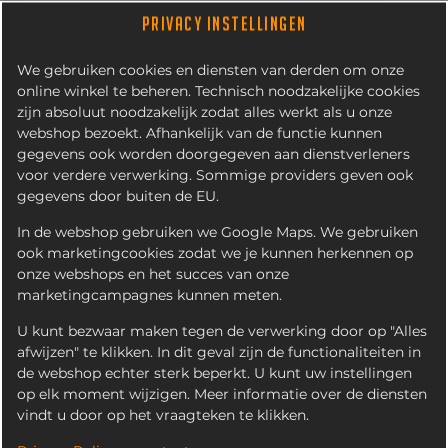
PRIVACY INSTELLINGEN
We gebruiken cookies en diensten van derden om onze
online winkel te beheren. Technisch noodzakelijke cookies
zijn absoluut noodzakelijk zodat alles werkt als u onze
webshop bezoekt. Afhankelijk van de functie kunnen
gegevens ook worden doorgegeven aan dienstverleners
voor verdere verwerking. Sommige providers geven ook
gegevens door buiten de EU.
FRIKANDEL
In de webshop gebruiken we Google Maps. We gebruiken
ook marketingcookies zodat we je kunnen herkennen op
onze webshops en het succes van onze
marketingcampagnes kunnen meten.
U kunt bezwaar maken tegen de verwerking door op "Alles
afwijzen" te klikken. In dit geval zijn de functionaliteiten in
de webshop echter sterk beperkt. U kunt uw instellingen
op elk moment wijzigen. Meer informatie over de diensten
vindt u door op het vraagteken te klikken.