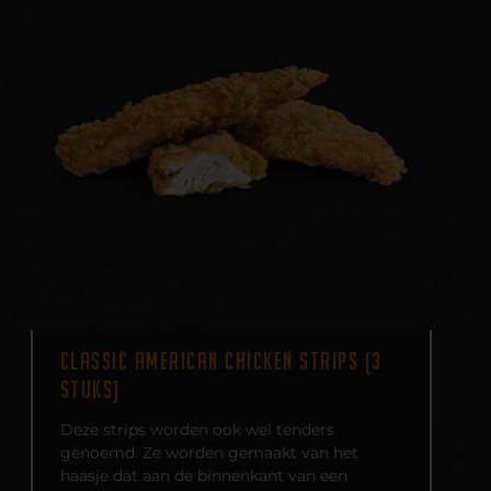
CLASSIC AMERICAN CHICKEN STRIPS (3
STUKS)
Deze strips worden ook wel tenders
genoemd. Ze worden gemaakt van het
haasje dat aan de binnenkant van een