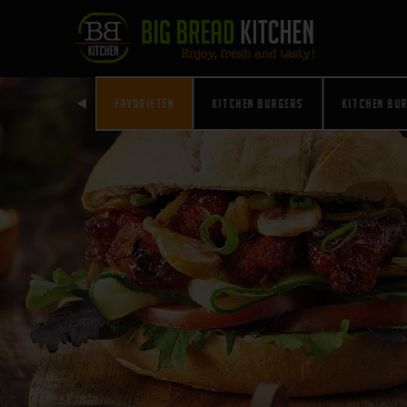
AANBIEDINGEN!
FAVORIETEN
KITCHEN BURGERS
KITCHEN BU